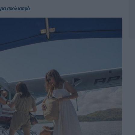
για σχολιασμό