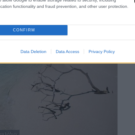
cation functionality and fraud prevention, and other user protection.
CONFIRM
Data Deletion
Data Access
Privacy Policy
Κυκλάδων.