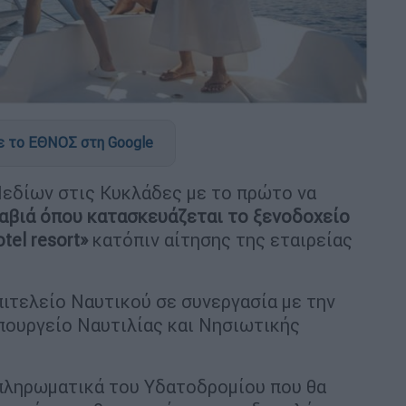
 το ΕΘΝΟΣ στη Google
Πεδίων στις Κυκλάδες με το πρώτο να
αβιά όπου κατασκευάζεται το ξενοδοχείο
tel resort»
κατόπιν αίτησης της εταιρείας
πιτελείο Ναυτικού σε συνεργασία με την
πουργείο Ναυτιλίας και Νησιωτικής
μπληρωματικά του Υδατοδρομίου που θα