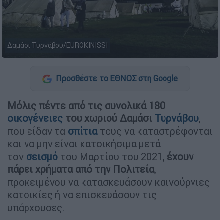
Δαμάσι Τυρνάβου/EUROKINISSI
Προσθέστε το ΕΘΝΟΣ στη Google
Μόλις πέντε από τις συνολικά 180
οικογένειες
του χωριού Δαμάσι
Τυρνάβου
,
που είδαν τα
σπίτια
τους να καταστρέφονται
και να μην είναι κατοικήσιμα μετά
τον
σεισμό
του Μαρτίου του 2021,
έχουν
πάρει χρήματα από την Πολιτεία
,
προκειμένου να κατασκευάσουν καινούργιες
κατοικίες ή να επισκευάσουν τις
υπάρχουσες.