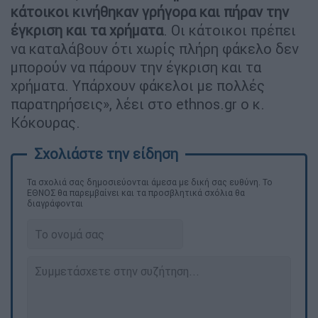
κάτοικοι κινήθηκαν γρήγορα και πήραν την
έγκριση και τα χρήματα
. Οι κάτοικοι πρέπει
να καταλάβουν ότι χωρίς πλήρη φάκελο δεν
μπορούν να πάρουν την έγκριση και τα
χρήματα. Υπάρχουν φάκελοι με πολλές
παρατηρήσεις», λέει στο ethnos.gr o κ.
Κόκουρας.
Τα σχολιά σας δημοσιεύονται άμεσα με δική σας ευθύνη. Το
ΕΘΝΟΣ θα παρεμβαίνει και τα προσβλητικά σχόλια θα
διαγράφονται