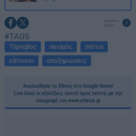
επόμενο
άρθρο
#TAGS
Τύρναβος
σεισμός
σπίτια
κάτοικοι
αποζημιώσεις
Ακολούθησε το Έθνος στο Google News!
Live όλες οι εξελίξεις λεπτό προς λεπτό, με την
υπογραφή του www.ethnos.gr