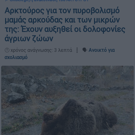
Αρκτούρος για τον πυροβολισμό
μαμάς αρκούδας και των μικρών
της: Έχουν αυξηθεί οι δολοφονίες
άγριων ζώων
🕛 χρόνος ανάγνωσης: 3 λεπτά ┋ 🗣️
Ανοικτό για
σχολιασμό