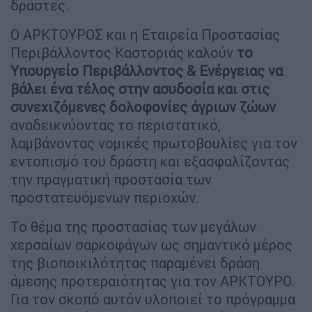
δράστες.
O ΑΡΚΤΟΥΡΟΣ και η Εταιρεία Προστασίας
Περιβάλλοντος Καστοριάς καλούν
το
Υπουργείο Περιβάλλοντος & Ενέργειας να
βάλει ένα τέλος στην ασυδοσία και στις
συνεχιζόμενες δολοφονίες άγριων ζώων
αναδεικνύοντας το περιστατικό,
λαμβάνοντας νομικές πρωτοβουλίες για τον
εντοπισμό του δράστη και εξασφαλίζοντας
την πραγματική προστασία των
προστατευόμενων περιοχών.
Το θέμα της προστασίας των μεγάλων
χερσαίων σαρκοφάγων ως σημαντικό μέρος
της βιοποικιλότητας παραμένει δράση
άμεσης προτεραιότητας για τον ΑΡΚΤΟΥΡΟ.
Για τον σκοπό αυτόν υλοποιεί το πρόγραμμα