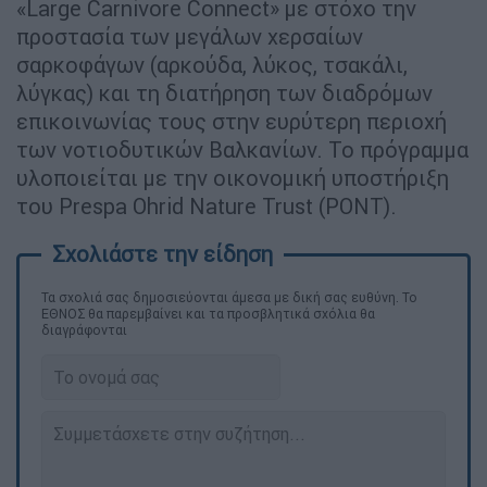
«Large Carnivore Connect» με στόχο την
προστασία των μεγάλων χερσαίων
σαρκοφάγων (αρκούδα, λύκος, τσακάλι,
λύγκας) και τη διατήρηση των διαδρόμων
επικοινωνίας τους στην ευρύτερη περιοχή
των νοτιοδυτικών Βαλκανίων. Το πρόγραμμα
υλοποιείται με την οικονομική υποστήριξη
του Prespa Ohrid Nature Trust (PONT).
Τα σχολιά σας δημοσιεύονται άμεσα με δική σας ευθύνη. Το
ΕΘΝΟΣ θα παρεμβαίνει και τα προσβλητικά σχόλια θα
διαγράφονται