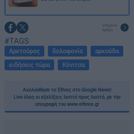
επόμενο
άρθρο
#TAGS
Αρκτούρος
δολοφονία
αρκούδα
ειδήσεις τώρα
Κόνιτσα
Ακολούθησε το Έθνος στο Google News!
Live όλες οι εξελίξεις λεπτό προς λεπτό, με την
υπογραφή του www.ethnos.gr