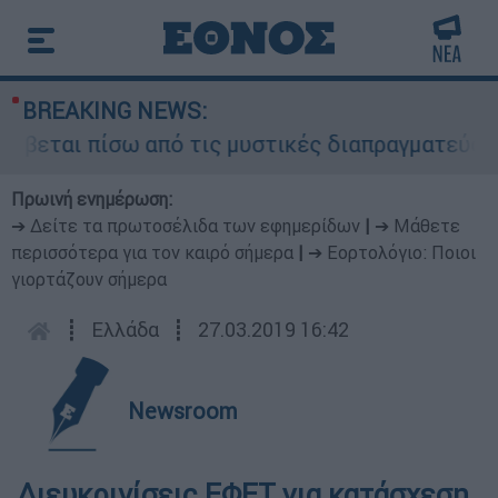
BREAKING NEWS:
ύβεται πίσω από τις μυστικές διαπραγματεύσεις 
Πρωινή ενημέρωση:
➔ Δείτε τα πρωτοσέλιδα των εφημερίδων
|
➔ Μάθετε
περισσότερα για τον καιρό σήμερα
|
➔ Εορτολόγιο: Ποιοι
γιορτάζουν σήμερα
┋
Ελλάδα
┋
27.03.2019 16:42
Newsroom
Διευκρινίσεις ΕΦΕΤ για κατάσχεση