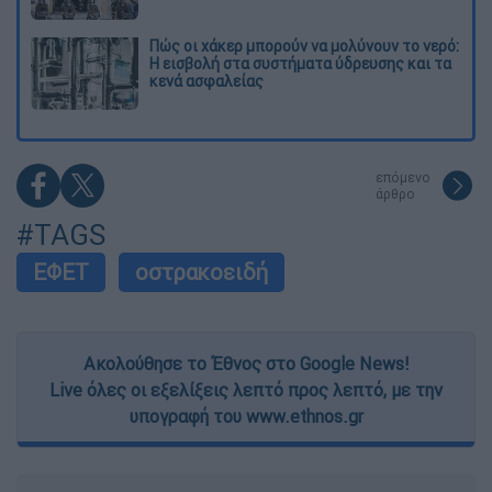
Πώς οι χάκερ μπορούν να μολύνουν το νερό:
Η εισβολή στα συστήματα ύδρευσης και τα
κενά ασφαλείας
επόμενο
άρθρο
#TAGS
ΕΦΕΤ
οστρακοειδή
Ακολούθησε το Έθνος στο Google News!
Live όλες οι εξελίξεις λεπτό προς λεπτό, με την
υπογραφή του www.ethnos.gr