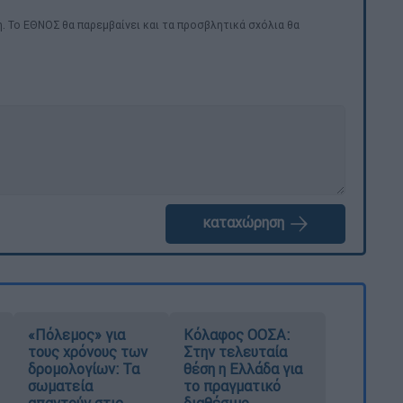
. Το ΕΘΝΟΣ θα παρεμβαίνει και τα προσβλητικά σχόλια θα
καταχώρηση
«Πόλεμος» για
Κόλαφος ΟΟΣΑ:
τους χρόνους των
Στην τελευταία
δρομολογίων: Τα
θέση η Ελλάδα για
σωματεία
το πραγματικό