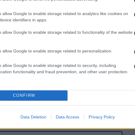
o allow Google to enable storage related to analytics like cookies on
evice identifiers in apps.
o allow Google to enable storage related to functionality of the website
o allow Google to enable storage related to personalization.
o allow Google to enable storage related to security, including
cation functionality and fraud prevention, and other user protection.
CONFIRM
Data Deletion
Data Access
Privacy Policy