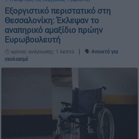
Εξοργιστικό περιστατικό στη
Θεσσαλονίκη: Έκλεψαν το
αναπηρικό αμαξίδιο πρώην
Ευρωβουλευτή
🕛 χρόνος ανάγνωσης: 1 λεπτό ┋ 🗣️
Ανοικτό για
σχολιασμό