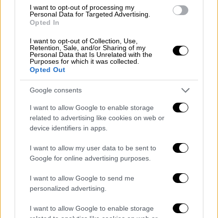
I want to opt-out of processing my
Personal Data for Targeted Advertising.
Opted In
I want to opt-out of Collection, Use,
Retention, Sale, and/or Sharing of my
Personal Data that Is Unrelated with the
Purposes for which it was collected.
Opted Out
Google consents
I want to allow Google to enable storage
related to advertising like cookies on web or
device identifiers in apps.
I want to allow my user data to be sent to
Google for online advertising purposes.
I want to allow Google to send me
personalized advertising.
I want to allow Google to enable storage