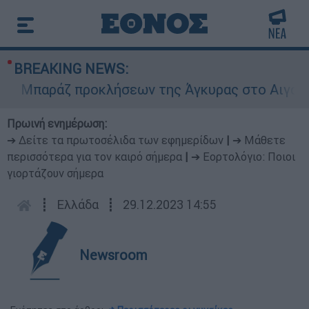
BREAKING NEWS:
Μπαράζ προκλήσεων της Άγκυρας στο Αιγαίο: Εικ
Πρωινή ενημέρωση:
➔ Δείτε τα πρωτοσέλιδα των εφημερίδων
|
➔ Μάθετε
περισσότερα για τον καιρό σήμερα
|
➔ Εορτολόγιο: Ποιοι
γιορτάζουν σήμερα
┋
Ελλάδα
┋
29.12.2023 14:55
Newsroom