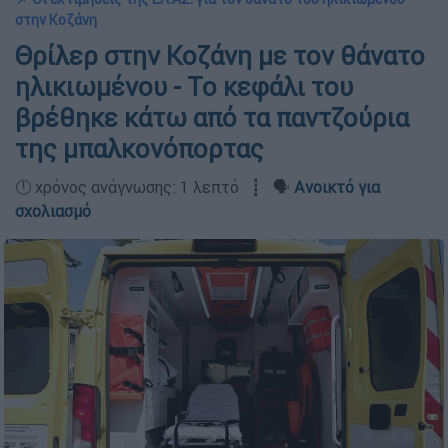
στην Κοζάνη
Θρίλερ στην Κοζάνη με τον θάνατο
ηλικιωμένου - Το κεφάλι του
βρέθηκε κάτω από τα παντζούρια
της μπαλκονόπορτας
🕛 χρόνος ανάγνωσης: 1 λεπτό ┋ 🗣️
Ανοικτό για
σχολιασμό