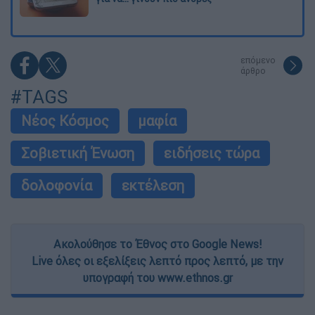
επόμενο
άρθρο
#TAGS
Νέος Κόσμος
μαφία
Σοβιετική Ένωση
ειδήσεις τώρα
δολοφονία
εκτέλεση
Ακολούθησε το Έθνος στο Google News!
Live όλες οι εξελίξεις λεπτό προς λεπτό, με την
υπογραφή του www.ethnos.gr