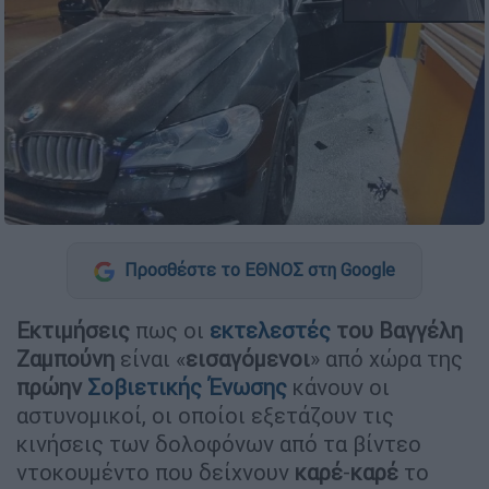
Προσθέστε το ΕΘΝΟΣ στη Google
Εκτιμήσεις
πως οι
εκτελεστές
του Βαγγέλη
Ζαμπούνη
είναι «
εισαγόμενοι
» από χώρα της
πρώην
Σοβιετικής Ένωσης
κάνουν οι
αστυνομικοί, οι οποίοι εξετάζουν τις
κινήσεις των δολοφόνων από τα βίντεο
ντοκουμέντο που δείχνουν
καρέ
-
καρέ
το