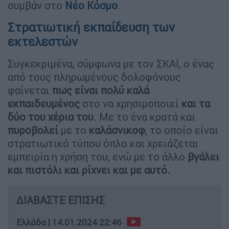
συμβάν στο
Νέο Κόσμο
.
Στρατιωτική εκπαίδευση των
εκτελεστών
Συγκεκριμένα, σύμφωνα με τον ΣΚΑΪ, ο ένας
από τους πληρωμένους δολοφόνους
φαίνεται
πως είναι πολύ καλά
εκπαιδευμένος
στο να χρησιμοποιεί
και τα
δύο του χέρια του
. Με το ένα κρατά και
πυροβολεί
με το
καλάσνικοφ
, το οποίο είναι
στρατιωτικό τύπου όπλο και χρειάζεται
εμπειρία η χρήση του, ενώ με το άλλο
βγάλει
και πιστόλι και ρίχνει και με αυτό.
ΔΙΑΒΑΣΤΕ ΕΠΙΣΗΣ
Ελλάδα
|
14.01.2024 22:46