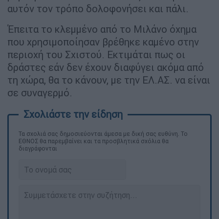
αυτόν τον τρόπο δολοφονήσει και πάλι.
Έπειτα το κλεμμένο από το Μιλάνο όχημα
που χρησιμοποίησαν βρέθηκε καμένο στην
περιοχή του Σχιστού. Εκτιμάται πως οι
δράστες εάν δεν έχουν διαφύγει ακόμα από
τη χώρα, θα το κάνουν, με την ΕΛ.ΑΣ. να είναι
σε συναγερμό.
Τα σχολιά σας δημοσιεύονται άμεσα με δική σας ευθύνη. Το
ΕΘΝΟΣ θα παρεμβαίνει και τα προσβλητικά σχόλια θα
διαγράφονται