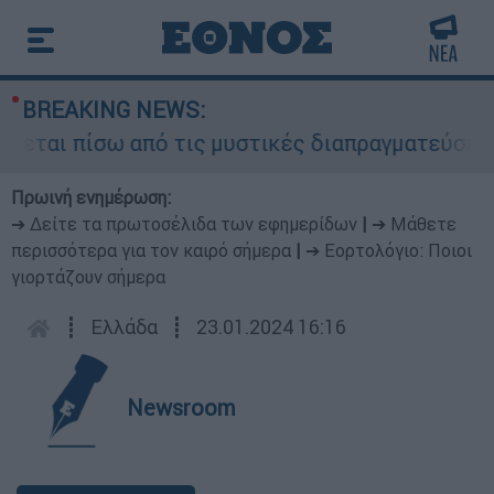
BREAKING NEWS:
εται πίσω από τις μυστικές διαπραγματεύσεις κα
Πρωινή ενημέρωση:
➔ Δείτε τα πρωτοσέλιδα των εφημερίδων
|
➔ Μάθετε
περισσότερα για τον καιρό σήμερα
|
➔ Εορτολόγιο: Ποιοι
γιορτάζουν σήμερα
┋
Ελλάδα
┋
23.01.2024 16:16
Newsroom