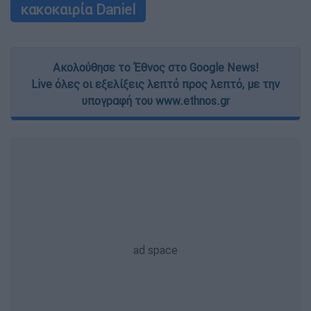
κακοκαιρία Daniel
Ακολούθησε το Έθνος στο Google News!
Live όλες οι εξελίξεις λεπτό προς λεπτό, με την
υπογραφή του www.ethnos.gr