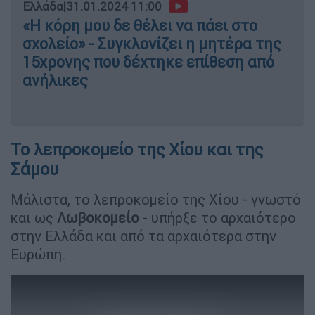
Ελλάδα
|
31.01.2024 11:00
«Η κόρη μου δε θέλει να πάει στο
σχολείο» - Συγκλονίζει η μητέρα της
15χρονης που δέχτηκε επίθεση από
ανήλικες
Το λεπροκομείο της Χίου και της
Σάμου
Μάλιστα, το λεπροκομείο της Χίου - γνωστό
και ως
Λωβοκομείο
- υπήρξε το αρχαιότερο
στην Ελλάδα και από τα αρχαιότερα στην
Ευρώπη.