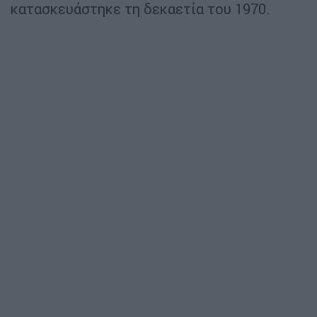
κατασκευάστηκε τη δεκαετία του 1970.