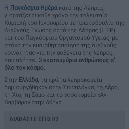
Η
Παγκόσμια Ημέρα
κατά της Λέπρας
γιορτάζεται κάθε χρόνο την τελευταία
Κυριακή του Ιανουαρίου με πρωτοβουλία της
Διεθνούς Ένωσης κατά της Λέπρας (ILEP)
και του Παγκόσμιου Οργανισμού Υγείας, με
στόχο την ευαισθητοποίηση της διεθνούς
κοινότητας για την ασθένεια της λέπρας,
που πλήττει
3 εκατομμύρια ανθρώπους σ'
όλο τον κόσμο.
Στην
Ελλάδα
, τα πρώτα λεπροκομεία
δημιουργήθηκαν στην Σπιναλόγκα, τη Λέρο,
τη Χίο, τη Σάμο και το νοσοκομείο «Αγ.
Βαρβάρα» στην Αθήνα.
ΔΙΑΒΑΣΤΕ ΕΠΙΣΗΣ