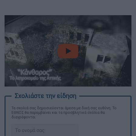
video
Τα σχολιά σας δημοσιεύονται άμεσα με δική σας ευθύνη. Το
ΕΘΝΟΣ θα παρεμβαίνει και τα προσβλητικά σχόλια θα
διαγράφονται