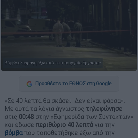
Βόμβα εξερράγη έξω από το υπουργείο Εργασίας
Προσθέστε το ΕΘΝΟΣ στη Google
«Σε 40 λεπτά θα σκάσει. Δεν είναι φάρσα».
Με αυτά τα λόγια άγνωστος
τηλεφώνησε
στις
00:48
στην «Εφημερίδα των Συντακτών»
και έδωσε
περιθώριο
40 λεπτά
για την
βόμβα
που τοποθετήθηκε έξω από την