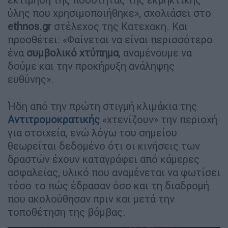
ύλης που χρησιμοποιήθηκε», σχολιάσει στο
ethnos.gr
στέλεχος της Κατεχακη. Και
προσθέτει: «Φαίνεται να είναι περισσότερο
ένα
συμβολικό
χτύπημα
, αναμένουμε να
δούμε και την προκήρυξη ανάληψης
ευθύνης».
Ήδη από την πρώτη στιγμή κλιμάκια της
Αντιτρομοκρατικής
«χτενίζουν» την περιοχή
για στοιχεία, ενώ λόγω του σημείου
θεωρείται δεδομένο ότι οι κινήσεις των
δραστών έχουν καταγράφει από κάμερες
ασφαλείας, υλικό που αναμένεται να φωτίσει
τόσο το πώς έδρασαν όσο και τη διαδρομή
που ακολούθησαν πριν και μετά την
τοποθέτηση της βόμβας.