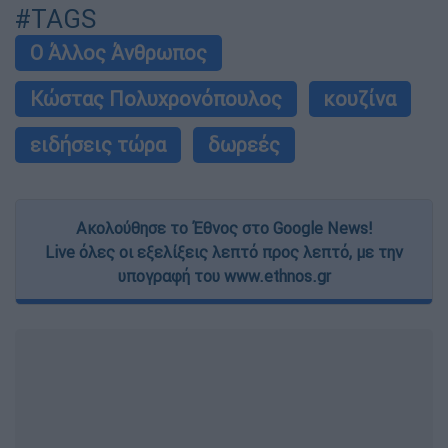
#TAGS
Ο Άλλος Άνθρωπος
Κώστας Πολυχρονόπουλος
κουζίνα
ειδήσεις τώρα
δωρεές
Ακολούθησε το Έθνος στο Google News!
Live όλες οι εξελίξεις λεπτό προς λεπτό, με την
υπογραφή του www.ethnos.gr