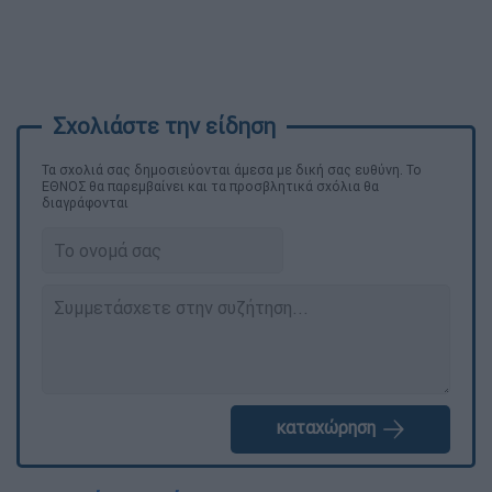
Τα σχολιά σας δημοσιεύονται άμεσα με δική σας ευθύνη. Το
ΕΘΝΟΣ θα παρεμβαίνει και τα προσβλητικά σχόλια θα
διαγράφονται
καταχώρηση