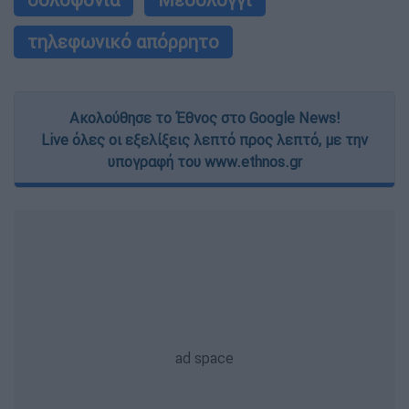
τηλεφωνικό απόρρητο
Ακολούθησε το Έθνος στο Google News!
Live όλες οι εξελίξεις λεπτό προς λεπτό, με την
υπογραφή του www.ethnos.gr