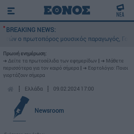
BREAKING NEWS:
ών ο πρωτοπόρος μουσικός παραγωγός, Γουίλιαμ 
Πρωινή ενημέρωση:
➔ Δείτε τα πρωτοσέλιδα των εφημερίδων
|
➔ Μάθετε
περισσότερα για τον καιρό σήμερα
|
➔ Εορτολόγιο: Ποιοι
γιορτάζουν σήμερα
┋
Ελλάδα
┋
09.02.2024 17:00
Newsroom