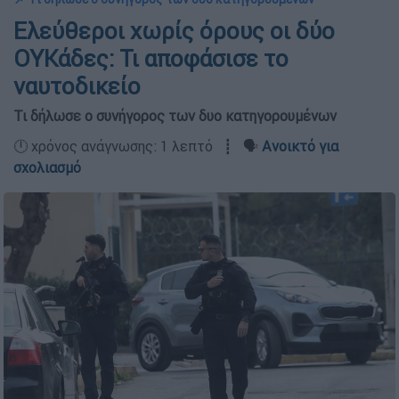
Ελεύθεροι χωρίς όρους οι δύο
ΟΥΚάδες: Τι αποφάσισε το
ναυτοδικείο
Τι δήλωσε ο συνήγορος των δυο κατηγορουμένων
🕛 χρόνος ανάγνωσης: 1 λεπτό ┋ 🗣️
Ανοικτό για
σχολιασμό