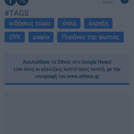
άρθρο
#TAGS
ειδήσεις τώρα
όπλα
έκρηξη
ΟΥΚ
μαφία
Πυρήνες της φωτιάς
Ακολούθησε το Έθνος στο Google News!
Live όλες οι εξελίξεις λεπτό προς λεπτό, με την
υπογραφή του www.ethnos.gr