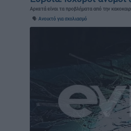
Αρκετά είναι τα προβλήματα από την κακοκαιρ
🗣️
Ανοικτό για σχολιασμό