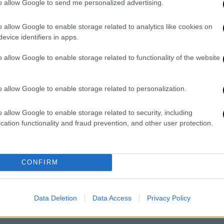
to allow Google to send me personalized advertising.
o allow Google to enable storage related to analytics like cookies on
evice identifiers in apps.
o allow Google to enable storage related to functionality of the website
o allow Google to enable storage related to personalization.
o allow Google to enable storage related to security, including
cation functionality and fraud prevention, and other user protection.
CONFIRM
Data Deletion
Data Access
Privacy Policy