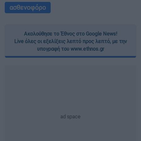
ασθενοφόρο
Ακολούθησε το Έθνος στο Google News!
Live όλες οι εξελίξεις λεπτό προς λεπτό, με την
υπογραφή του www.ethnos.gr