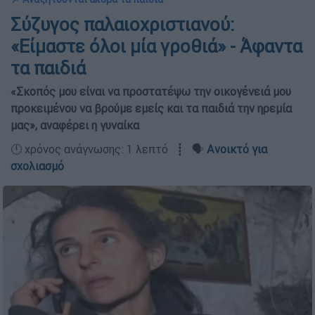
Σύζυγος παλαιοχριστιανού:
«Είμαστε όλοι μία γροθιά» - Άφαντα
τα παιδιά
«Σκοπός μου είναι να προστατέψω την οικογένειά μου
προκειμένου να βρούμε εμείς και τα παιδιά την ηρεμία
μας», αναφέρει η γυναίκα
🕛 χρόνος ανάγνωσης: 1 λεπτό ┋ 🗣️
Ανοικτό για
σχολιασμό