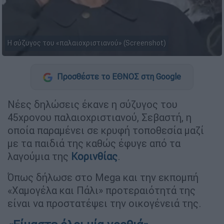
Η σύζυγος του «παλαιοχριστιανού» (Screenshot)
Προσθέστε το ΕΘΝΟΣ στη Google
Νέες δηλώσεις έκανε η σύζυγος του
45χρονου παλαιοχριστιανού, Σεβαστή, η
οποία παραμένει σε κρυφή τοποθεσία μαζί
με τα παιδιά της καθώς έφυγε από τα
λαγούμια της
Κορινθίας
.
Όπως δήλωσε στο Mega και την εκπομπή
«Χαμογέλα και Πάλι» προτεραιότητά της
είναι να προστατέψει την οικογένειά της.