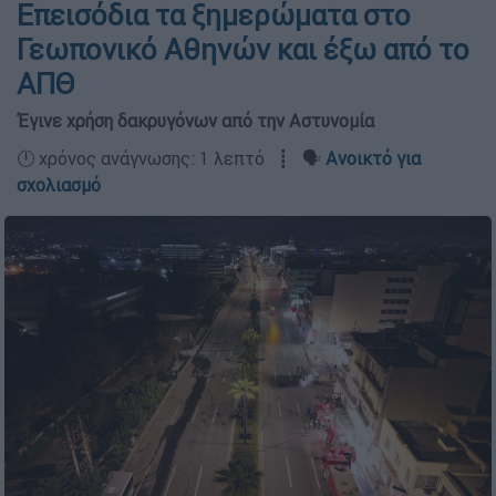
Επεισόδια τα ξημερώματα στο
Γεωπονικό Αθηνών και έξω από το
ΑΠΘ
Έγινε χρήση δακρυγόνων από την Αστυνομία
🕛 χρόνος ανάγνωσης: 1 λεπτό ┋ 🗣️
Ανοικτό για
σχολιασμό