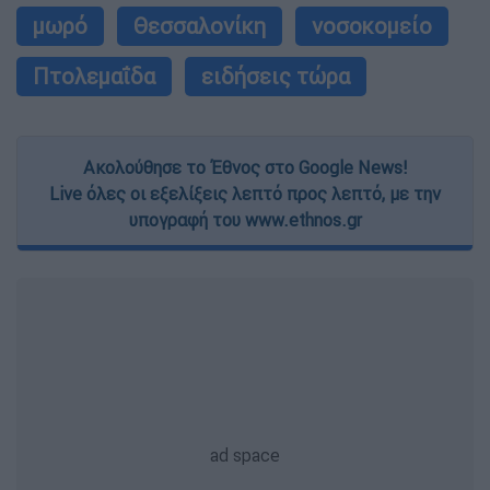
μωρό
Θεσσαλονίκη
νοσοκομείο
Πτολεμαΐδα
ειδήσεις τώρα
Ακολούθησε το Έθνος στο Google News!
Live όλες οι εξελίξεις λεπτό προς λεπτό, με την
υπογραφή του www.ethnos.gr