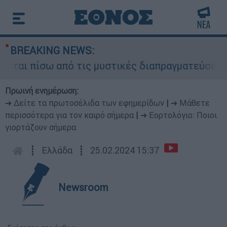
BREAKING NEWS:
ται πίσω από τις μυστικές διαπραγματεύσεις και
Πρωινή ενημέρωση:
➔ Δείτε τα πρωτοσέλιδα των εφημερίδων
|
➔ Μάθετε
περισσότερα για τον καιρό σήμερα
|
➔ Εορτολόγιο: Ποιοι
γιορτάζουν σήμερα
┋
Ελλάδα
┋
25.02.2024 15:37
Newsroom