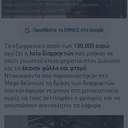
Διάρρηξη με λεία 130.000 ευρώ από σπίτι γνωστού
επιχειρηματία στον Διόνυσο /MEGA
Προσθέστε το ΕΘΝΟΣ στη Google
Το εξωφρενικό ποσό των
130.000 ευρώ
αγγίζει η
λεία
διαρρηκτών
που μπήκαν σε
σπίτι γνωστού επιχειρηματία στον Διόνυσο
και το
έκαναν φύλλο και φτερό
.
Ντοκουμέντα που παρουσιάστηκαν στο
Mega δείχνουν τη δράση των διαρρηκτών
που κατάφεραν να μπουν στη μονοκατοικία
χωρίς να τους αντιληφθεί ο φρουρός και να
αποσπάσουν ανενόχλητοι τα λάφυρα.