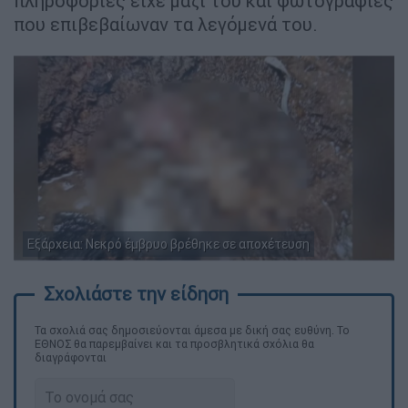
πληροφορίες είχε μαζί του και φωτογραφίες
που επιβεβαίωναν τα λεγόμενά του.
Εξάρχεια: Νεκρό έμβρυο βρέθηκε σε αποχέτευση
Τα σχολιά σας δημοσιεύονται άμεσα με δική σας ευθύνη. Το
ΕΘΝΟΣ θα παρεμβαίνει και τα προσβλητικά σχόλια θα
διαγράφονται