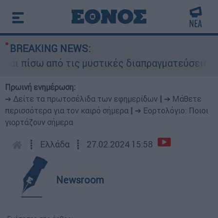
BREAKING NEWS:
 πίσω από τις μυστικές διαπραγματεύσεις και γι
Πρωινή ενημέρωση:
➔ Δείτε τα πρωτοσέλιδα των εφημερίδων
|
➔ Μάθετε
περισσότερα για τον καιρό σήμερα
|
➔ Εορτολόγιο: Ποιοι
γιορτάζουν σήμερα
┋
Ελλάδα
┋
27.02.2024 15:58
Newsroom