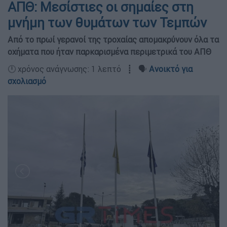
ΑΠΘ: Μεσίστιες οι σημαίες στη
μνήμη των θυμάτων των Τεμπών
Από το πρωί γερανοί της τροχαίας απομακρύνουν όλα τα
οχήματα που ήταν παρκαρισμένα περιμετρικά του ΑΠΘ
🕛 χρόνος ανάγνωσης: 1 λεπτό ┋ 🗣️
Ανοικτό για
σχολιασμό