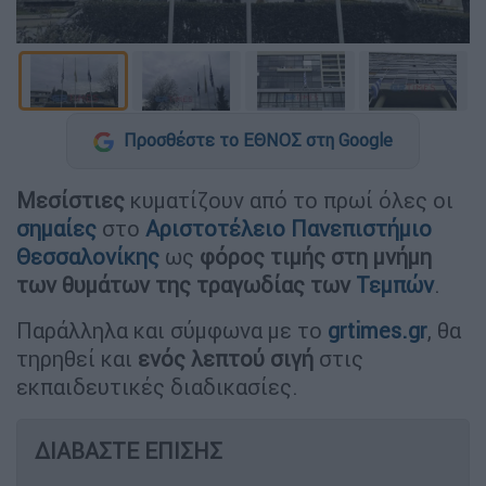
Προσθέστε το ΕΘΝΟΣ στη Google
Μεσίστιες
κυματίζουν από το πρωί όλες οι
σημαίες
στο
Αριστοτέλειο Πανεπιστήμιο
Θεσσαλονίκης
ως
φόρος τιμής στη μνήμη
των θυμάτων της τραγωδίας των
Τεμπών
.
Παράλληλα και σύμφωνα με το
grtimes.gr
, θα
τηρηθεί και
ενός λεπτού σιγή
στις
εκπαιδευτικές διαδικασίες.
ΔΙΑΒΑΣΤΕ ΕΠΙΣΗΣ