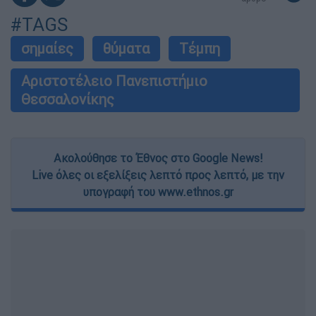
#TAGS
σημαίες
θύματα
Τέμπη
Αριστοτέλειο Πανεπιστήμιο
Θεσσαλονίκης
Ακολούθησε το Έθνος στο Google News!
Live όλες οι εξελίξεις λεπτό προς λεπτό, με την
υπογραφή του www.ethnos.gr