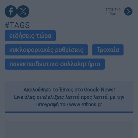
επόμενο
άρθρο
#TAGS
ειδήσεις τώρα
κυκλοφοριακές ρυθμίσεις
Τροχαία
πανεκπαιδευτικό συλλαλητήριο
Ακολούθησε το Έθνος στο Google News!
Live όλες οι εξελίξεις λεπτό προς λεπτό, με την
υπογραφή του www.ethnos.gr