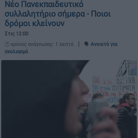
Νέο Πανεκπαιδευτικό
συλλαλητήριο σήμερα - Ποιοι
δρόμοι κλείνουν
Στις 12:00
🕛 χρόνος ανάγνωσης: 1 λεπτό ┋ 🗣️
Ανοικτό για
σχολιασμό