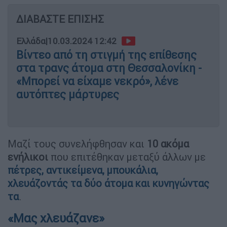
ΔΙΑΒΑΣΤΕ ΕΠΙΣΗΣ
Ελλάδα
|
10.03.2024 12:42
Βίντεο από τη στιγμή της επίθεσης
στα τρανς άτομα στη Θεσσαλονίκη -
«Μπορεί να είχαμε νεκρό», λένε
αυτόπτες μάρτυρες
Μαζί τους συνελήφθησαν και
10 ακόμα
ενήλικοι
που επιτέθηκαν μεταξύ άλλων με
πέτρες, αντικείμενα, μπουκάλια,
χλευάζοντάς τα δύο άτομα και κυνηγώντας
τα
.
«Μας χλευάζανε»