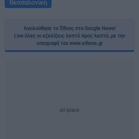
Θεσσαλονίκη
Ακολούθησε το Έθνος στο Google News!
Live όλες οι εξελίξεις λεπτό προς λεπτό, με την
υπογραφή του www.ethnos.gr