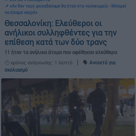
📌 «Αν δεν τους φυγαδεύαμε θα ήταν στο νοσοκομείο - Μπορεί
να είχαμε νεκρό»
Θεσσαλονίκη: Ελεύθεροι οι
ανήλικοι συλληφθέντες για την
επίθεση κατά των δύο τρανς
11 ήταν τα ανήλικα άτομα που αφέθηκαν ελεύθερα
🕛 χρόνος ανάγνωσης: 1 λεπτό ┋ 🗣️
Ανοικτό για
σχολιασμό