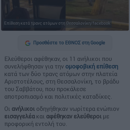
Επίθεση κατά τρανς ατόμων στη Θεσσαλονίκη/facebook
Προσθέστε το ΕΘΝΟΣ στη Google
Ελεύθεροι αφέθηκαν, οι 11 ανήλικοι που
συνελήφθησαν για την
ομοφοβική επίθεση
κατά των δύο τρανς ατόμων στην πλατεία
Αριστοτέλους, στη Θεσσαλονίκη, το βράδυ
του Σαββάτου, που προκάλεσε
αποτροπιασμό και πολιτικές καταδίκες.
Οι
ανήλικοι
οδηγήθηκαν νωρίτερα ενώπιον
εισαγγελέα
και
αφέθηκαν ελεύθεροι
με
προφορική εντολή του.