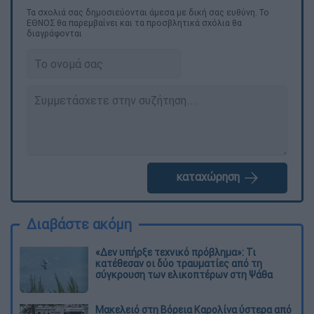
Τα σχολιά σας δημοσιεύονται άμεσα με δική σας ευθύνη. Το
ΕΘΝΟΣ θα παρεμβαίνει και τα προσβλητικά σχόλια θα
διαγράφονται
καταχώρηση
Διαβάστε ακόμη
«Δεν υπήρξε τεχνικό πρόβλημα»: Τι
κατέθεσαν οι δύο τραυματίες από τη
σύγκρουση των ελικοπτέρων στη Ψάθα
Μακελειό στη Βόρεια Καρολίνα ύστερα από