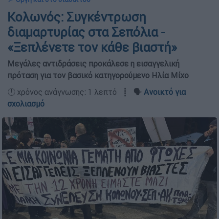
Κολωνός: Συγκέντρωση
διαμαρτυρίας στα Σεπόλια -
«Ξεπλένετε τον κάθε βιαστή»
Μεγάλες αντιδράσεις προκάλεσε η εισαγγελική
πρόταση για τον βασικό κατηγορούμενο Ηλία Μίχο
🕛 χρόνος ανάγνωσης: 1 λεπτό ┋ 🗣️
Ανοικτό για
σχολιασμό