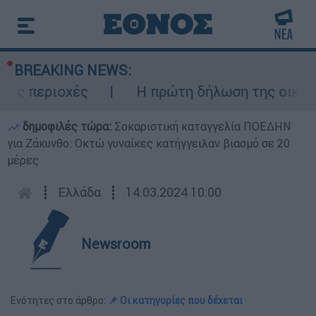
BREAKING NEWS:
ες περιοχές
Η πρώτη δήλωση της οικογέν
δημοφιλές τώρα:
Σοκαριστική καταγγελία ΠΟΕΔΗΝ
για Ζάκυνθο: Οκτώ γυναίκες κατήγγειλαν βιασμό σε 20
μέρες
┋
Ελλάδα
┋
14.03.2024 10:00
Newsroom
Ενότητες στο άρθρο:
📌 Οι κατηγορίες που δέχεται