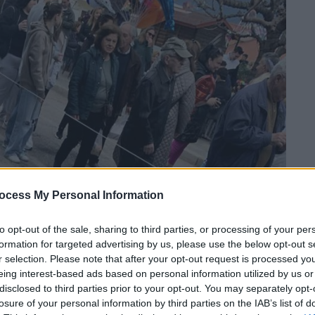
ocess My Personal Information
to opt-out of the sale, sharing to third parties, or processing of your per
formation for targeted advertising by us, please use the below opt-out s
r selection. Please note that after your opt-out request is processed y
eing interest-based ads based on personal information utilized by us or
disclosed to third parties prior to your opt-out. You may separately opt-
losure of your personal information by third parties on the IAB’s list of