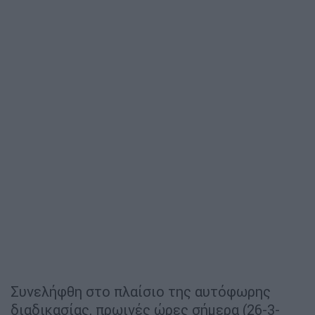
Συνελήφθη στο πλαίσιο της αυτόφωρης
διαδικασίας, πρωινές ώρες σήμερα (26-3-