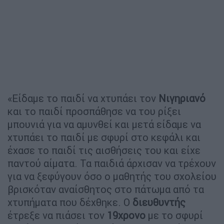
«Είδαμε το παιδί να χτυπάει τον
Νιγηριανό
και το παιδί προσπάθησε να του ρίξει
μπουνιά για να αμυνθεί και μετά είδαμε να
χτυπάει το παιδί με σφυρί στο κεφάλι και
έχασε το παιδί τις αισθήσεις του και είχε
παντού αίματα. Τα παιδιά άρχισαν να τρέχουν
για να ξεφύγουν όσο ο μαθητής του σχολείου
βρισκόταν αναίσθητος στο πάτωμα από τα
χτυπήματα που δέχθηκε. Ο
διευθυντής
έτρεξε να πιάσει τον
19χρονο
με το σφυρί