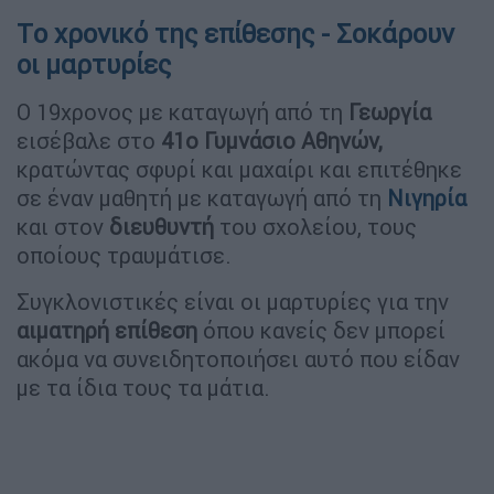
Τo χρονικό της επίθεσης - Σοκάρουν
οι μαρτυρίες
O 19χρονος με καταγωγή από τη
Γεωργία
εισέβαλε στο
41ο Γυμνάσιο Αθηνών,
κρατώντας σφυρί και μαχαίρι και επιτέθηκε
σε έναν μαθητή με καταγωγή από τη
Νιγηρία
και στον
διευθυντή
του σχολείου, τους
οποίους τραυμάτισε.
Συγκλονιστικές είναι οι μαρτυρίες για την
αιματηρή
επίθεση
όπου κανείς δεν μπορεί
ακόμα να συνειδητοποιήσει αυτό που είδαν
με τα ίδια τους τα μάτια.