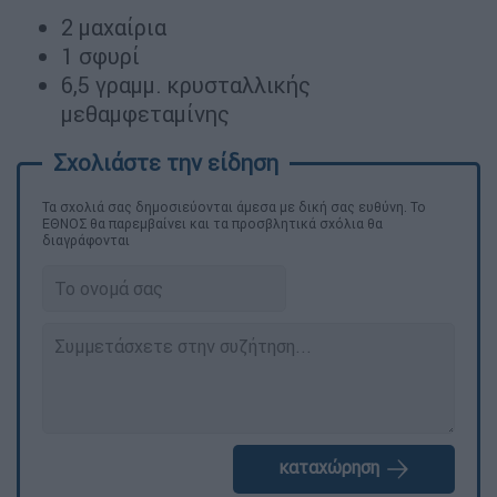
2 μαχαίρια
1 σφυρί
6,5 γραμμ. κρυσταλλικής
μεθαμφεταμίνης
Τα σχολιά σας δημοσιεύονται άμεσα με δική σας ευθύνη. Το
ΕΘΝΟΣ θα παρεμβαίνει και τα προσβλητικά σχόλια θα
διαγράφονται
καταχώρηση