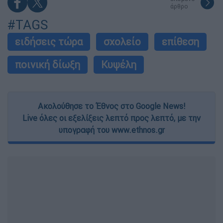
άρθρο
#TAGS
ειδήσεις τώρα
σχολείο
επίθεση
ποινική δίωξη
Κυψέλη
Ακολούθησε το Έθνος στο Google News!
Live όλες οι εξελίξεις λεπτό προς λεπτό, με την
υπογραφή του www.ethnos.gr