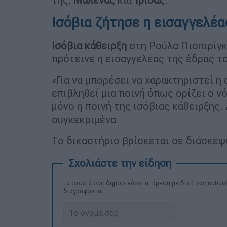
Ισόβια ζήτησε η εισαγγελέα
Ισόβια κάθειρξη
στη Ρούλα Πισπιρίγκ
πρότεινε η εισαγγελέας της έδρας 
«Για να μπορέσει να χαρακτηριστεί η
επιβληθεί μια ποινή όπως ορίζει ο 
μόνο η ποινή της ισόβιας κάθειρξης. 
συγκεκριμένα.
Το δικαστήριο βρίσκεται σε διάσκεψη
Τα σχολιά σας δημοσιεύονται άμεσα με δική σας ευθύνη
διαγράφονται