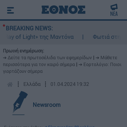
BREAKING NEWS:
y of Light» της Μαντόνα
Φωτιά στη Βοιωτ
Πρωινή ενημέρωση:
➔ Δείτε τα πρωτοσέλιδα των εφημερίδων
|
➔ Μάθετε
περισσότερα για τον καιρό σήμερα
|
➔ Εορτολόγιο: Ποιοι
γιορτάζουν σήμερα
┋
Ελλάδα
┋
01.04.2024 19:32
Newsroom