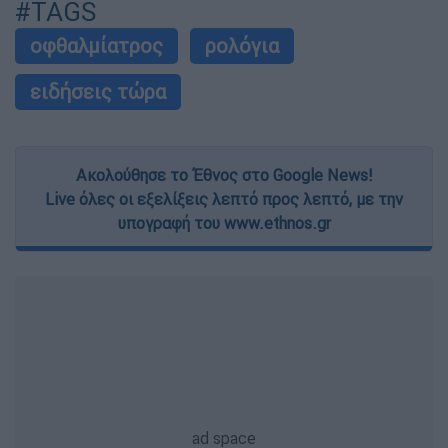
#TAGS
οφθαλμίατρος
ρολόγια
ειδήσεις τώρα
Ακολούθησε το Έθνος στο Google News!
Live όλες οι εξελίξεις λεπτό προς λεπτό, με την
υπογραφή του www.ethnos.gr