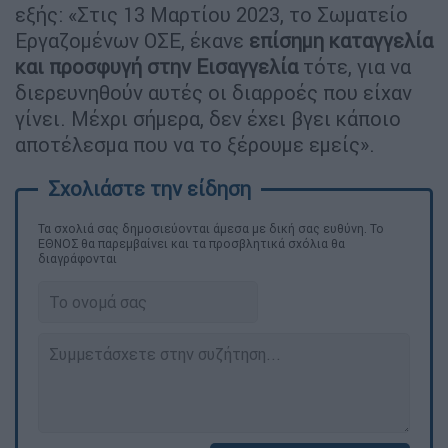
εξής: «Στις 13 Μαρτίου 2023, το Σωματείο
Εργαζομένων ΟΣΕ, έκανε
επίσημη καταγγελία
και προσφυγή στην Εισαγγελία
τότε, για να
διερευνηθούν αυτές οι διαρροές που είχαν
γίνει. Μέχρι σήμερα, δεν έχει βγει κάποιο
αποτέλεσμα που να το ξέρουμε εμείς».
Τα σχολιά σας δημοσιεύονται άμεσα με δική σας ευθύνη. Το
ΕΘΝΟΣ θα παρεμβαίνει και τα προσβλητικά σχόλια θα
διαγράφονται