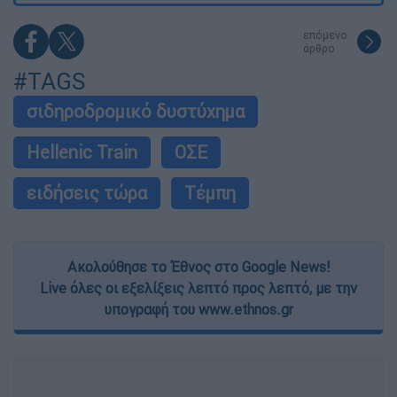
επόμενο
άρθρο
#TAGS
σιδηροδρομικό δυστύχημα
Hellenic Train
ΟΣΕ
ειδήσεις τώρα
Τέμπη
Ακολούθησε το Έθνος στο Google News!
Live όλες οι εξελίξεις λεπτό προς λεπτό, με την
υπογραφή του www.ethnos.gr