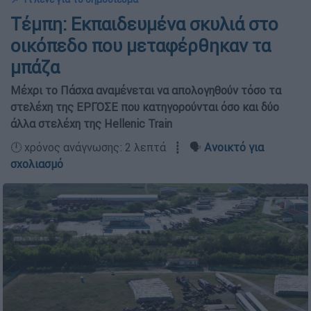
Τέμπη: Εκπαιδευμένα σκυλιά στο
οικόπεδο που μεταφέρθηκαν τα
μπάζα
Μέχρι το Πάσχα αναμένεται να απολογηθούν τόσο τα
στελέχη της ΕΡΓΟΣΕ που κατηγορούνται όσο και δύο
άλλα στελέχη της Hellenic Train
🕛 χρόνος ανάγνωσης: 2 λεπτά ┋ 🗣️
Ανοικτό για
σχολιασμό