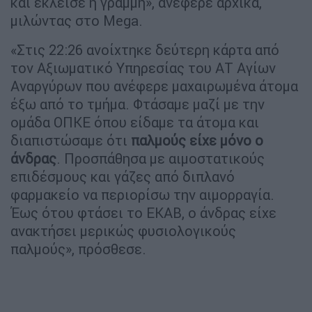
και έκλεισε η γραμμή», ανέφερε αρχικά,
μιλώντας στο Mega.
«Στις 22:26 ανοίχτηκε δεύτερη κάρτα από
τον Αξιωματικό Υπηρεσίας του ΑΤ Αγίων
Αναργύρων που ανέφερε μαχαιρωμένα άτομα
έξω από το τμήμα. Φτάσαμε μαζί με την
ομάδα ΟΠΚΕ όπου είδαμε τα άτομα και
διαπιστώσαμε ότι
παλμούς είχε μόνο ο
άνδρας
. Προσπάθησα με αιμοστατικούς
επιδέσμους και γάζες από διπλανό
φαρμακείο να περιορίσω την αιμορραγία.
Έως ότου φτάσει το ΕΚΑΒ, ο άνδρας είχε
ανακτήσει μερικώς φυσιολογικούς
παλμούς», πρόσθεσε.