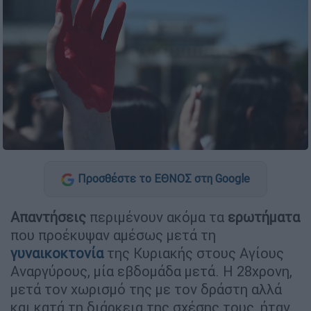
Προσθέστε το ΕΘΝΟΣ στη Google
Απαντήσεις
περιμένουν ακόμα τα
ερωτήματα
που προέκυψαν αμέσως μετά τη
γυναικοκτονία
της Κυριακής στους Αγίους
Αναργύρους, μία εβδομάδα μετά. Η 28χρονη,
μετά τον χωρισμό της με τον δράστη αλλά
και κατά τη διάρκεια της σχέσης τους, ήταν