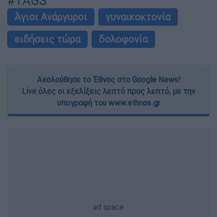
#TAGS
Άγιοι Ανάργυροι
γυναικοκτονία
ειδήσεις τώρα
δολοφονία
Ακολούθησε το Έθνος στο Google News!
Live όλες οι εξελίξεις λεπτό προς λεπτό, με την
υπογραφή του www.ethnos.gr