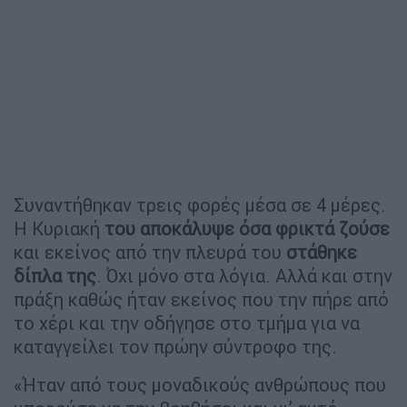
Συναντήθηκαν τρεις φορές μέσα σε 4 μέρες.
Η Κυριακή
του αποκάλυψε όσα φρικτά ζούσε
και εκείνος από την πλευρά του
στάθηκε
δίπλα της
. Όχι μόνο στα λόγια. Αλλά και στην
πράξη καθώς ήταν εκείνος που την πήρε από
το χέρι και την οδήγησε στο τμήμα για να
καταγγείλει τον πρώην σύντροφο της.
«Ήταν από τους μοναδικούς ανθρώπους που