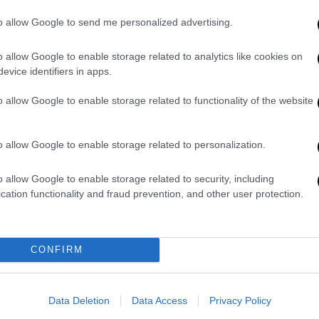
to allow Google to send me personalized advertising.
o allow Google to enable storage related to analytics like cookies on
evice identifiers in apps.
o allow Google to enable storage related to functionality of the website
o allow Google to enable storage related to personalization.
o allow Google to enable storage related to security, including
cation functionality and fraud prevention, and other user protection.
CONFIRM
Data Deletion
Data Access
Privacy Policy