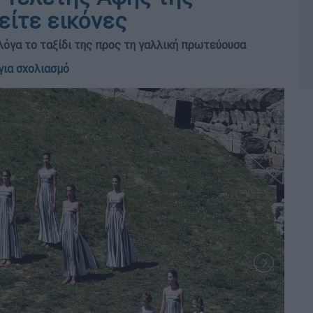
είτε εικόνες
Φλόγα το ταξίδι της προς τη γαλλική πρωτεύουσα
για σχολιασμό