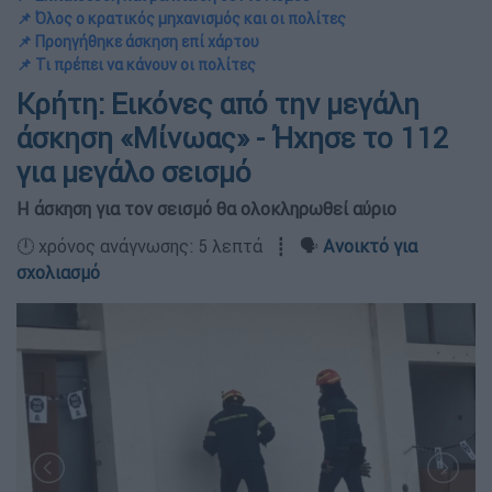
📌 Όλος ο κρατικός μηχανισμός και οι πολίτες
📌 Προηγήθηκε άσκηση επί χάρτου
📌 Τι πρέπει να κάνουν οι πολίτες
Κρήτη: Εικόνες από την μεγάλη
άσκηση «Μίνωας» - Ήχησε το 112
για μεγάλο σεισμό
Η άσκηση για τον σεισμό θα ολοκληρωθεί αύριο
🕛 χρόνος ανάγνωσης: 5 λεπτά ┋ 🗣️
Ανοικτό για
σχολιασμό