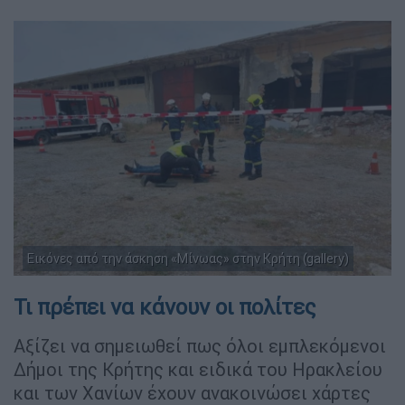
Εικόνες από την άσκηση «Μίνωας» στην Κρήτη (gallery)
Τι πρέπει να κάνουν οι πολίτες
Αξίζει να σημειωθεί πως όλοι εμπλεκόμενοι
Δήμοι της Κρήτης και ειδικά του Ηρακλείου
και των Χανίων έχουν ανακοινώσει χάρτες