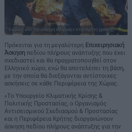
Εικόνες από την άσκηση «Μίνωας» στην Κρήτη (gallery)
Πρόκειται για τη μεγαλύτερη
Επιχειρησιακή
Άσκηση
πεδίου πλήρους ανάπτυξης που έχει
σχεδιαστεί και θα πραγματοποιηθεί στον
Ελληνικό χώρο, ενώ θα αποτελέσει τη βάση,
με την οποία θα διεξάγονται αντίστοιχες
ασκήσεις σε κάθε Περιφέρεια της Χώρας.
«Το Υπουργείο Κλιματικής Κρίσης &
Πολιτικής Προστασίας, ο Οργανισμός
Αντισεισμικού Σχεδιασμού & Προστασίας
και η Περιφέρεια Κρήτης διοργανώνουν
άσκηση πεδίου πλήρους ανάπτυξης για την