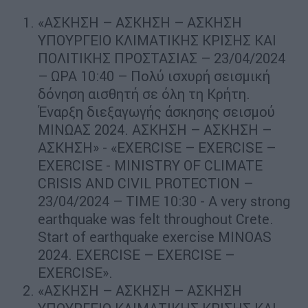
«ΑΣΚΗΣΗ – ΑΣΚΗΣΗ – ΑΣΚΗΣΗ
ΥΠΟΥΡΓΕΙΟ ΚΛΙΜΑΤΙΚΗΣ ΚΡΙΣΗΣ ΚΑΙ
ΠΟΛΙΤΙΚΗΣ ΠΡΟΣΤΑΣΙΑΣ – 23/04/2024
– ΩΡΑ 10:40 – Πολύ ισχυρή σεισμική
δόνηση αισθητή σε όλη τη Κρήτη.
Έναρξη διεξαγωγής άσκησης σεισμού
ΜΙΝΩΑΣ 2024. ΑΣΚΗΣΗ – ΑΣΚΗΣΗ –
ΑΣΚΗΣΗ» - «EXERCISE – EXERCISE –
EXERCISE - MINISTRY OF CLIMATE
CRISIS AND CIVIL PROTECTION –
23/04/2024 – TIME 10:30 - A very strong
earthquake was felt throughout Crete.
Start of earthquake exercise MINOAS
2024. EXERCISE – EXERCISE –
EXERCISE».
«ΑΣΚΗΣΗ – ΑΣΚΗΣΗ – ΑΣΚΗΣΗ