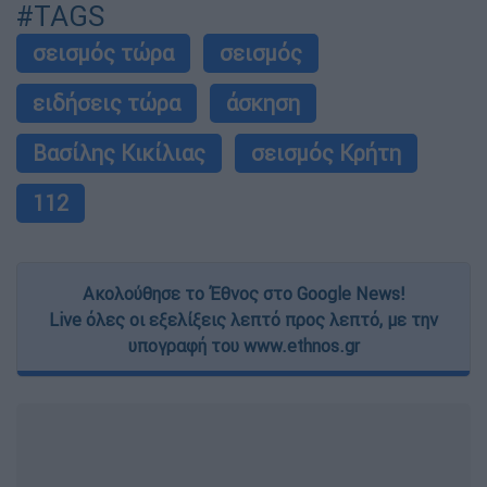
#TAGS
σεισμός τώρα
σεισμός
ειδήσεις τώρα
άσκηση
Βασίλης Κικίλιας
σεισμός Κρήτη
112
Ακολούθησε το Έθνος στο Google News!
Live όλες οι εξελίξεις λεπτό προς λεπτό, με την
υπογραφή του www.ethnos.gr