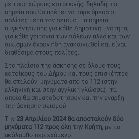
με τους χώρους καταφυγής, δηλαδή, τα
σημεία που θα πρέπει να πάμε άμεσα οι
πολίτες μετά τον σεισμό. Τα σημεία
συγκέντρωσης για κάθε Δημοτική Ενότητα,
για κάθε γειτονιά των πόλεων αλλά και των
οικισμών έχουν ήδη ανακοινωθεί και είναι
διαθέσιμα στους πολίτες.
Στο πλαίσιο της άσκησης σε όλους τους
κατοίκους του Δήμου και τους επισκέπτες
θα σταλούν μηνύματα από το 112 (στην
ελληνική και στην αγγλική γλώσσα), τα
οποία θα σηματοδοτήσουν και την έναρξη
της άσκησης σεισμού.
Την
23 Απριλίου 2024 θα αποσταλούν δύο
μηνύματα 112 προς όλη την Κρήτη
, με το
ακόλουθο περιεχόμενο: