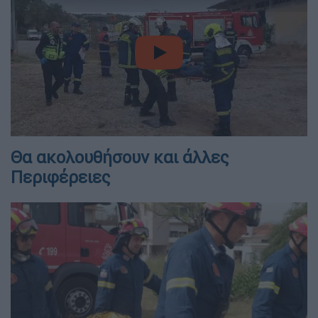
video
Θα ακολουθήσουν και άλλες
Περιφέρειες