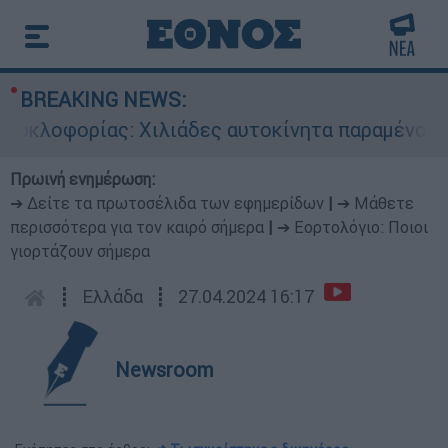
BREAKING NEWS:
κλοφορίας: Χιλιάδες αυτοκίνητα παραμένουν ατ
Πρωινή ενημέρωση:
➔ Δείτε τα πρωτοσέλιδα των εφημερίδων
|
➔ Μάθετε
περισσότερα για τον καιρό σήμερα
|
➔ Εορτολόγιο: Ποιοι
γιορτάζουν σήμερα
┋
Ελλάδα
┋
27.04.2024 16:17
Newsroom