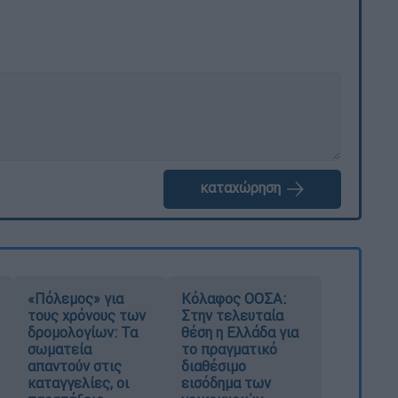
καταχώρηση
«Πόλεμος» για
Κόλαφος ΟΟΣΑ:
τους χρόνους των
Στην τελευταία
δρομολογίων: Τα
θέση η Ελλάδα για
σωματεία
το πραγματικό
απαντούν στις
διαθέσιμο
καταγγελίες, οι
εισόδημα των