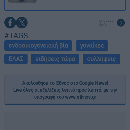
επόμενο
άρθρο
#TAGS
ενδοοικογενειακή βία
γυναίκες
ΕΛΑΣ
ειδήσεις τώρα
συλλήψεις
Ακολούθησε το Έθνος στο Google News!
Live όλες οι εξελίξεις λεπτό προς λεπτό, με την
υπογραφή του www.ethnos.gr