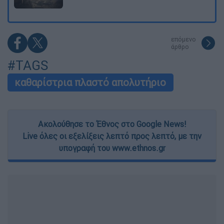
επόμενο
άρθρο
#TAGS
καθαρίστρια πλαστό απολυτήριο
Ακολούθησε το Έθνος στο Google News!
Live όλες οι εξελίξεις λεπτό προς λεπτό, με την
υπογραφή του www.ethnos.gr