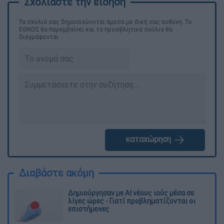
Τα σχολιά σας δημοσιεύονται άμεσα με δική σας ευθύνη. Το
ΕΘΝΟΣ θα παρεμβαίνει και τα προσβλητικά σχόλια θα
διαγράφονται
καταχώρηση
Διαβάστε ακόμη
Δημιούργησαν με AI νέους ιούς μέσα σε
λίγες ώρες - Γιατί προβληματίζονται οι
επιστήμονες