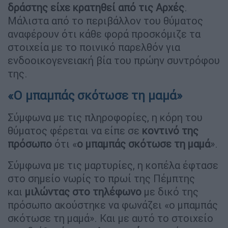
δράστης είχε κρατηθεί από τις Αρχές
.
Μάλιστα από το περιβάλλον του θύματος
αναφέρουν ότι κάθε φορά προσκόμιζε τα
στοιχεία με το ποινικό παρελθόν για
ενδοοικογενειακή βία του πρώην συντρόφου
της.
«Ο μπαμπάς σκότωσε τη μαμά»
Σύμφωνα με τις πληροφορίες, η κόρη του
θύματος φέρεται να είπε σε
κοντινό της
πρόσωπο
ότι «
ο μπαμπάς σκότωσε τη μαμά
».
Σύμφωνα με τις μαρτυρίες, η κοπέλα έφτασε
στο σημείο νωρίς το πρωί της Πέμπτης
και
μιλώντας στο τηλέφωνο
με δικό της
πρόσωπο ακούστηκε να φωνάζει «ο μπαμπάς
σκότωσε τη μαμά». Και με αυτό το στοιχείο