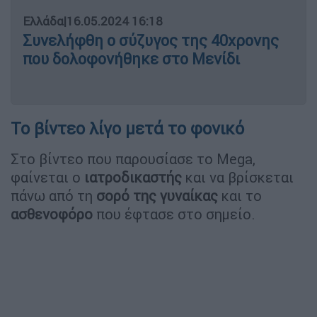
Ελλάδα
|
16.05.2024 16:18
Συνελήφθη ο σύζυγος της 40χρονης
που δολοφονήθηκε στο Μενίδι
Το βίντεο λίγο μετά το φονικό
Στο βίντεο που παρουσίασε το Mega,
φαίνεται ο
ιατροδικαστής
και να βρίσκεται
πάνω από τη
σορό της γυναίκας
και το
ασθενοφόρο
που έφτασε στο σημείο.