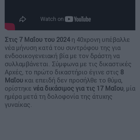
Στις 7 Μαΐου του 2024
η 40χρονη υπέβαλλε
νέα μήνυση κατά του συντρόφου της για
ενδοοικογενειακή βία με τον δράστη να
συλλαμβάνεται. Σύμφωνα με τις δικαστικές
Αρχές, το πρώτο δικαστήριο έγινε στις
8
Μαΐου
και επειδή δεν προσήλθε το θύμα,
ορίστηκε
νέα δικάσιμος για τις 17 Μαΐου
, μία
ημέρα μετά τη δολοφονία της άτυχης
γυναίκας.