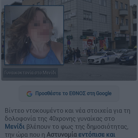
Γυναικοκτονία στο Μενίδι
Προσθέστε το ΕΘΝΟΣ στη Google
Βίντεο ντοκουμέντο και νέα στοιχεία για τη
δολοφονία της 40χρονης γυναίκας στο
Μενίδι
βλέπουν το φως της δημοσιότητας,
την ώρα που η
Αστυνομία
εντόπισε και