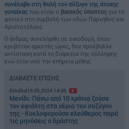
συνέλαβε στη Φυλή τον σύζυγο της άτυχης
γυναίκας
που είναι ο
βασικός ύποπτος
για το
φονικό στη συμβολή των οδών Πάρνηθος και
Αριστοτέλους.
Ο άνδρας συνελήφθη σε οικοδομή, όπου
κρυβόταν αρκετές ώρες, δεν προέβαλλε
αντίσταση κατά τη διάρκεια της σύλληψης
ενώ ήταν υπό την επήρεια μέθης.
ΔΙΑΒΑΣΤΕ ΕΠΙΣΗΣ
Ελλάδα
|
16.05.2024 14:36
Μενίδι: Πάνω από 10 χρόνια ζούσε
τον εφιάλτη στα χέρια του συζύγου
της - Κυκλοφορούσε ελεύθερος παρά
τις μηνύσεις ο δράστης