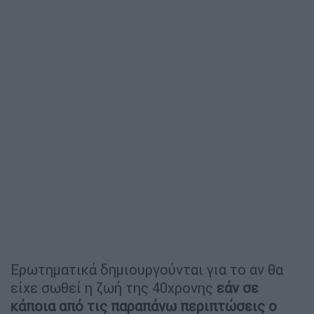
Ερωτηματικά δημιουργούνται για το αν θα
είχε σωθεί η ζωή της 40χρονης
εάν σε
κάποια από τις παραπάνω περιπτώσεις ο