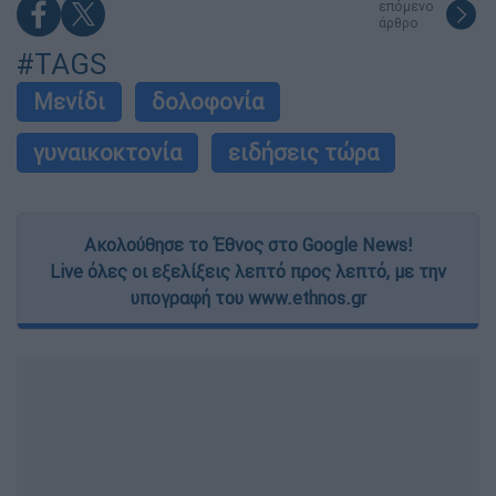
επόμενο
άρθρο
#TAGS
Μενίδι
δολοφονία
γυναικοκτονία
ειδήσεις τώρα
Ακολούθησε το Έθνος στο Google News!
Live όλες οι εξελίξεις λεπτό προς λεπτό, με την
υπογραφή του www.ethnos.gr