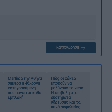
καταχώρηση
Marfin: Στην Αθήνα
Πώς οι χάκερ
σήμερα η 46χρονη
μπορούν να
κατηγορούμενη
μολύνουν το νερό:
που αρνείται κάθε
Η εισβολή στα
εμπλοκή
συστήματα
ύδρευσης και τα
κενά ασφαλείας