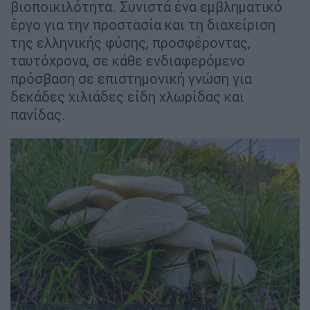
βιοποικιλότητα. Συνιστά ένα εμβληματικό
έργο για την προστασία και τη διαχείριση
της ελληνικής φύσης, προσφέροντας,
ταυτόχρονα, σε κάθε ενδιαφερόμενο
πρόσβαση σε επιστημονική γνώση για
δεκάδες χιλιάδες είδη χλωρίδας και
πανίδας.