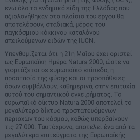
ενώ όλα τα ενδημικά είδη της Ελλάδας που
αξιολογήθηκαν στο πλαίσιο του έργου θα
αποτελέσουν, σταδιακά, μέρος του
παγκόσμιου κόκκινου καταλόγου
απειλούμενων ειδών της IUCN.
Υπενθυμίζεται ότι η 21η Μαΐου έχει οριστεί
ως Ευρωπαϊκή Ημέρα Natura 2000, ώστε να
γιορτάζεται σε ευρωπαϊκό επίπεδο, η
προστασία της φύσης και οι προσπάθειες
όσων συμβάλλουν, καθημερινά, στην επιτυχία
αυτού του σημαντικού εγχειρήματος. Το
ευρωπαϊκό δίκτυο Natura 2000 αποτελεί το
μεγαλύτερο δίκτυο προστατευόμενων
περιοχών του κόσμου, καθώς υπερβαίνουν
τις 27.000. Ταυτόχρονα, αποτελεί ένα από τα
μεγαλύτερα επιτεύγματα της Ευρωπαϊκής