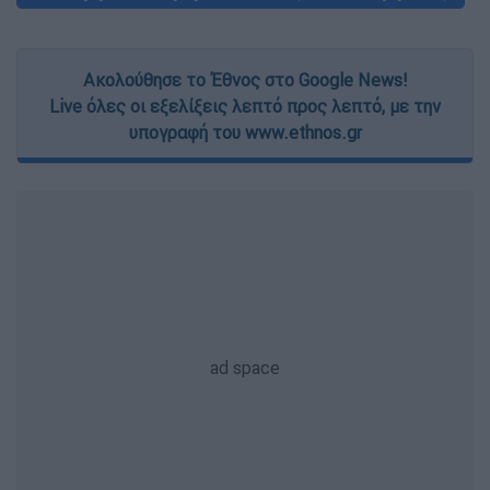
Ακολούθησε το Έθνος στο Google News!
Live όλες οι εξελίξεις λεπτό προς λεπτό, με την
υπογραφή του www.ethnos.gr