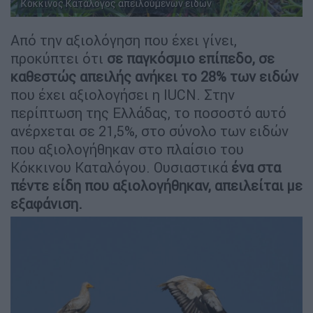
Κόκκινος Κατάλογος απειλούμενων ειδών
Από την αξιολόγηση που έχει γίνει,
προκύπτει ότι
σε παγκόσμιο επίπεδο, σε
καθεστώς απειλής ανήκει το 28% των ειδών
που έχει αξιολογήσει η IUCN. Στην
περίπτωση της Ελλάδας, το ποσοστό αυτό
ανέρχεται σε 21,5%, στο σύνολο των ειδών
που αξιολογήθηκαν στο πλαίσιο του
Κόκκινου Καταλόγου. Ουσιαστικά
ένα στα
πέντε είδη που αξιολογήθηκαν, απειλείται με
εξαφάνιση.