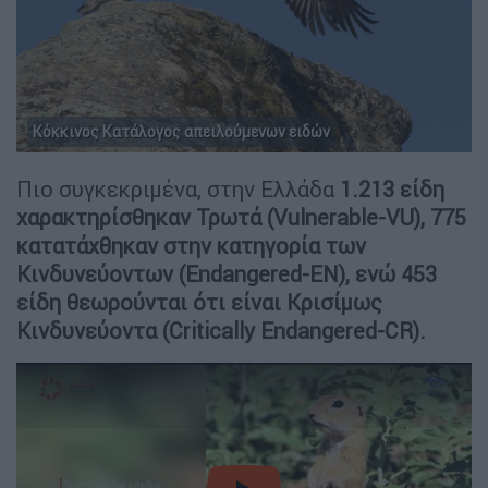
Κόκκινος Κατάλογος απειλούμενων ειδών
Πιο συγκεκριμένα, στην Ελλάδα
1.213 είδη
χαρακτηρίσθηκαν Τρωτά (Vulnerable-VU), 775
κατατάχθηκαν στην κατηγορία των
Κινδυνεύοντων (Endangered-EN), ενώ 453
είδη θεωρούνται ότι είναι Κρισίμως
Κινδυνεύοντα (Critically Endangered-CR).