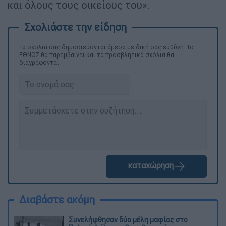
και όλους τους οικείους του».
Τα σχολιά σας δημοσιεύονται άμεσα με δική σας ευθύνη. Το
ΕΘΝΟΣ θα παρεμβαίνει και τα προσβλητικά σχόλια θα
διαγράφονται
καταχώρηση
Διαβάστε ακόμη
Συνελήφθησαν δύο μέλη μαφίας στο