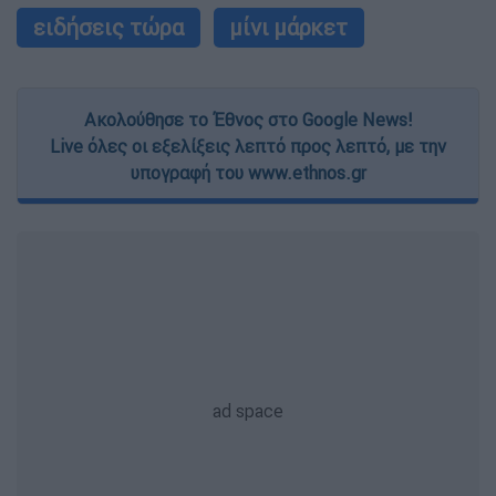
ειδήσεις τώρα
μίνι μάρκετ
Ακολούθησε το Έθνος στο Google News!
Live όλες οι εξελίξεις λεπτό προς λεπτό, με την
υπογραφή του www.ethnos.gr