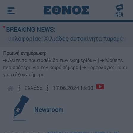
BREAKING NEWS:
υκλοφορίας: Χιλιάδες αυτοκίνητα παραμένουν α
Πρωινή ενημέρωση:
➔ Δείτε τα πρωτοσέλιδα των εφημερίδων
|
➔ Μάθετε
περισσότερα για τον καιρό σήμερα
|
➔ Εορτολόγιο: Ποιοι
γιορτάζουν σήμερα
┋
Ελλάδα
┋
17.06.2024 15:00
Newsroom