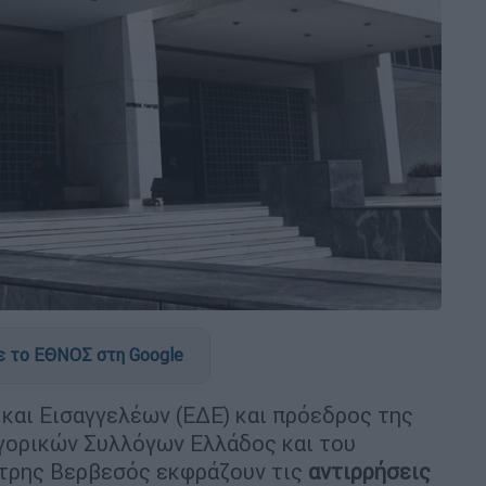
 το ΕΘΝΟΣ στη Google
και Εισαγγελέων (ΕΔΕ) και πρόεδρος της
γορικών Συλλόγων Ελλάδος και του
ήτρης Βερβεσός εκφράζουν τις
αντιρρήσεις