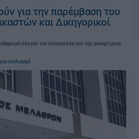
ούν για την παρέμβαση του
καστών και Δικηγορικοί
ειθαρχικό έλεγχο του εισαγγελέα και της ανακρίτριας
για σχολιασμό