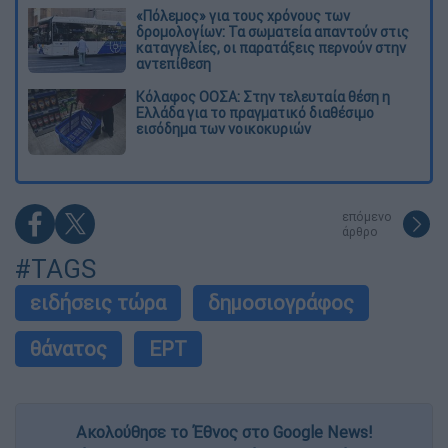
«Πόλεμος» για τους χρόνους των
δρομολογίων: Τα σωματεία απαντούν στις
καταγγελίες, οι παρατάξεις περνούν στην
αντεπίθεση
Κόλαφος ΟΟΣΑ: Στην τελευταία θέση η
Ελλάδα για το πραγματικό διαθέσιμο
εισόδημα των νοικοκυριών
επόμενο
άρθρο
#TAGS
ειδήσεις τώρα
δημοσιογράφος
θάνατος
ΕΡΤ
Ακολούθησε το Έθνος στο Google News!