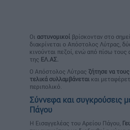
Οι
αστυνομικοί
βρίσκονταν στο σημεί
διακρίνεται ο Απόστολος Λύτρας, δύ
κινούνται πεζοί, ενώ από πίσω τους 
της
ΕΛ.ΑΣ.
Ο Απόστολος Λύτρας
ζήτησε να τους
τελικά συλλαμβάνεται
και μεταφέρετ
περιπολικό.
Σύννεφα και συγκρούσεις μ
Πάγου
Η Εισαγγελέας του Αρείου Πάγου,
Γε