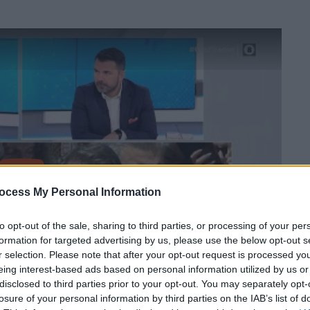
video
ocess My Personal Information
to opt-out of the sale, sharing to third parties, or processing of your per
formation for targeted advertising by us, please use the below opt-out s
r selection. Please note that after your opt-out request is processed y
eing interest-based ads based on personal information utilized by us or
disclosed to third parties prior to your opt-out. You may separately opt-
losure of your personal information by third parties on the IAB’s list of