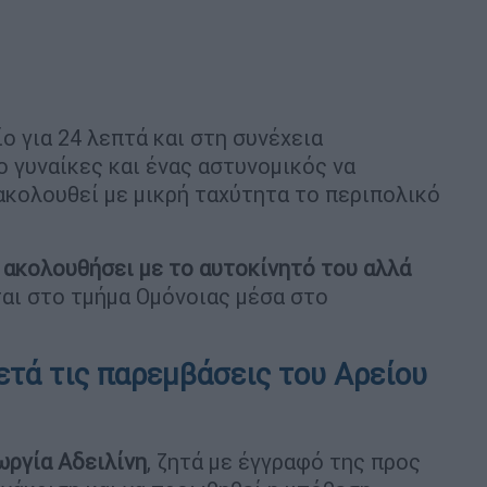
ο για 24 λεπτά και στη συνέχεια
ο γυναίκες και ένας αστυνομικός να
ακολουθεί με μικρή ταχύτητα το περιπολικό
 ακολουθήσει με το αυτοκίνητό του αλλά
αι στο τμήμα Ομόνοιας μέσα στο
ετά τις παρεμβάσεις του Αρείου
ωργία Αδειλίνη
, ζητά με έγγραφό της προς