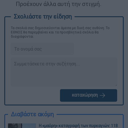
Προέχουν άλλα αυτή την στιγμή.
Τα σχολιά σας δημοσιεύονται άμεσα με δική σας ευθύνη. Το
ΕΘΝΟΣ θα παρεμβαίνει και τα προσβλητικά σχόλια θα
διαγράφονται
καταχώρηση
Διαβάστε ακόμη
Η «μαύρη» καταγραφή των πυρκαγιών: 118