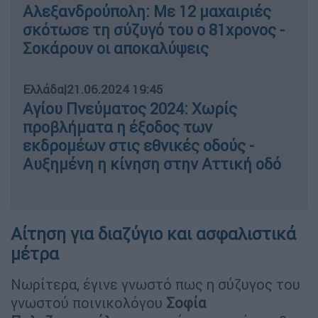
Αλεξανδρούπολη: Με 12 μαχαιριές
σκότωσε τη σύζυγό του ο 81χρονος -
Σοκάρουν οι αποκαλύψεις
Ελλάδα
|
21.06.2024 19:45
Αγίου Πνεύματος 2024: Χωρίς
προβλήματα η έξοδος των
εκδρομέων στις εθνικές οδούς -
Αυξημένη η κίνηση στην Αττική οδό
Αίτηση για διαζύγιο και ασφαλιστικά
μέτρα
Νωρίτερα, έγινε γνωστό πως η σύζυγος του
γνωστού ποινικολόγου
Σοφία