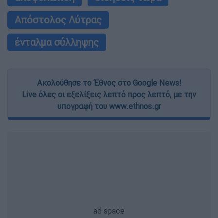
Απόστολος Λύτρας
ένταλμα σύλληψης
Ακολούθησε το Έθνος στο Google News!
Live όλες οι εξελίξεις λεπτό προς λεπτό, με την
υπογραφή του www.ethnos.gr