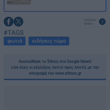
επόμενο
άρθρο
#TAGS
φωτιά
ειδήσεις τώρα
Ακολούθησε το Έθνος στο Google News!
Live όλες οι εξελίξεις λεπτό προς λεπτό, με την
υπογραφή του www.ethnos.gr