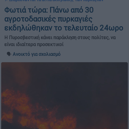
Φωτιά τώρα: Πάνω από 30
αγροτοδασικές πυρκαγιές
εκδηλώθηκαν το τελευταίο 24ωρο
Η Πυροσβεστική κάνει παράκληση στους πολίτες, να
είναι ιδιαίτερα προσεκτικοί
🗣️
Ανοικτό για σχολιασμό